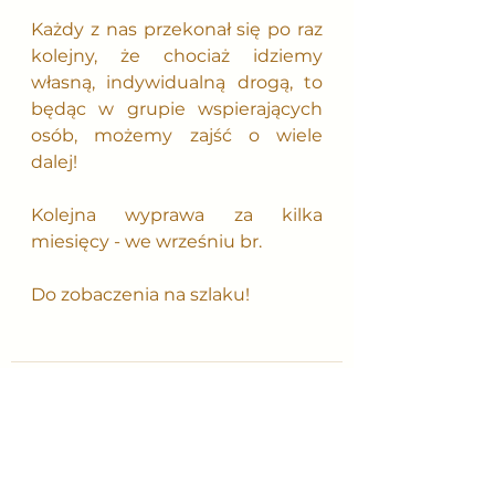
Każdy z nas przekonał się po raz 
kolejny, że chociaż idziemy 
własną, indywidualną drogą, to 
będąc w grupie wspierających 
osób, możemy zajść o wiele 
dalej!
Kolejna wyprawa za kilka 
miesięcy - we wrześniu br.
Do zobaczenia na szlaku!