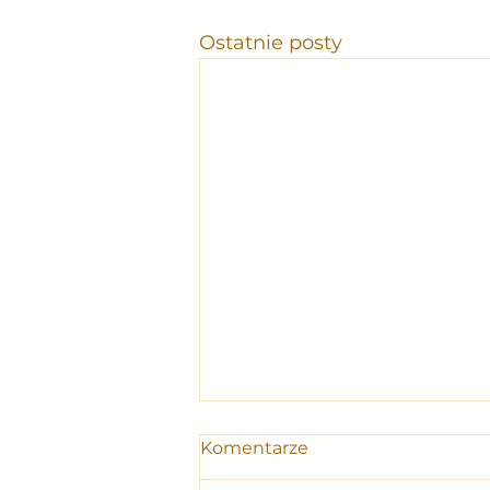
Ostatnie posty
Komentarze