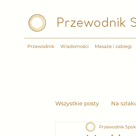
Przewodnik S
Przewodnik
Wiadomości
Masaże i zabiegi
Wszystkie posty
Na szlak
Przewodnik Spok