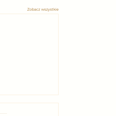
Zobacz wszystkie