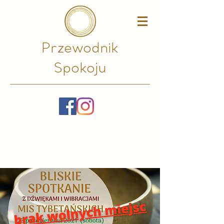
Przewodnik
Spokoju​