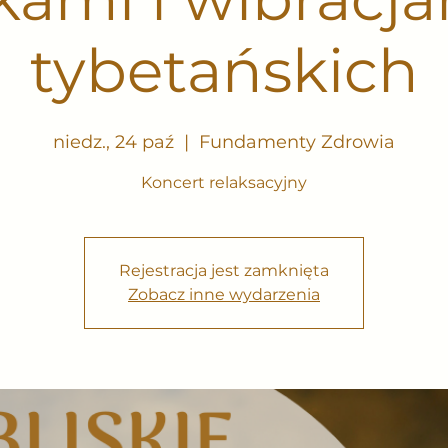
tybetańskich
niedz., 24 paź
  |  
Fundamenty Zdrowia
Koncert relaksacyjny
Rejestracja jest zamknięta
Zobacz inne wydarzenia