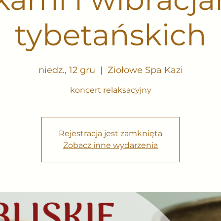
tybetańskich
niedz., 12 gru
  |  
Ziołowe Spa Kazi
koncert relaksacyjny
Rejestracja jest zamknięta
Zobacz inne wydarzenia