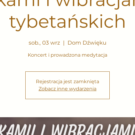
tybetańskich
sob., 03 wrz
  |  
Dom Dźwięku
Koncert i prowadzona medytacja
Rejestracja jest zamknięta
Zobacz inne wydarzenia