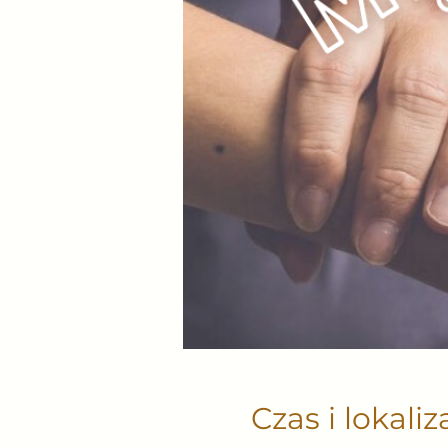
Czas i lokaliz