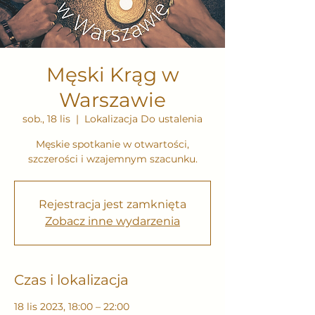
Męski Krąg w
Warszawie
sob., 18 lis
  |  
Lokalizacja Do ustalenia
Męskie spotkanie w otwartości,
szczerości i wzajemnym szacunku.
Rejestracja jest zamknięta
Zobacz inne wydarzenia
Czas i lokalizacja
18 lis 2023, 18:00 – 22:00