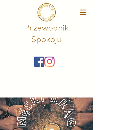
Przewodnik
Spokoju​