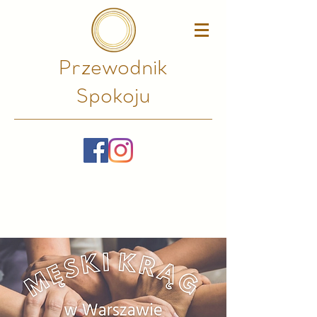
Przewodnik
Spokoju​