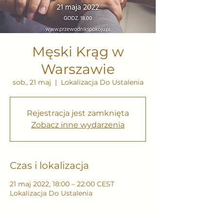
Męski Krąg w
Warszawie
sob., 21 maj
  |  
Lokalizacja Do Ustalenia
Rejestracja jest zamknięta
Zobacz inne wydarzenia
Czas i lokalizacja
21 maj 2022, 18:00 – 22:00 CEST
Lokalizacja Do Ustalenia