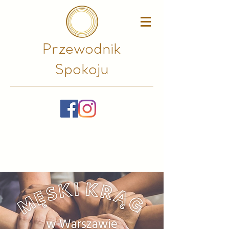
Przewodnik
Spokoju​