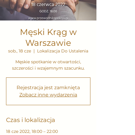
Męski Krąg w
Warszawie
sob., 18 cze
  |  
Lokalizacja Do Ustalenia
Męskie spotkanie w otwartości,
szczerości i wzajemnym szacunku.
Rejestracja jest zamknięta
Zobacz inne wydarzenia
Czas i lokalizacja
18 cze 2022, 18:00 – 22:00