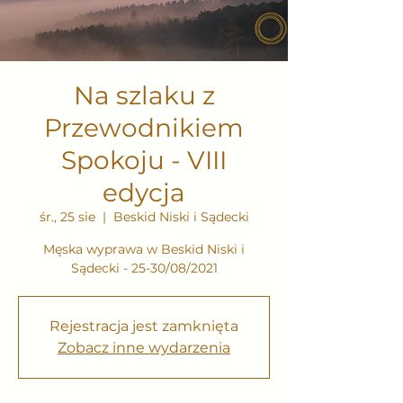
Na szlaku z
Przewodnikiem
Spokoju - VIII
edycja
śr., 25 sie
  |  
Beskid Niski i Sądecki
Męska wyprawa w Beskid Niski i
Sądecki - 25-30/08/2021
Rejestracja jest zamknięta
Zobacz inne wydarzenia