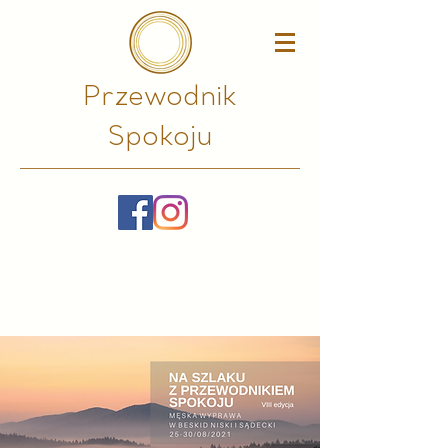
Przewodnik
Spokoju​