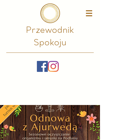
Przewodnik
Spokoju​