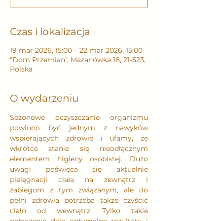
Czas i lokalizacja
19 mar 2026, 15:00 – 22 mar 2026, 15:00
"Dom Przemian", Mazanówka 18, 21-523,
Polska
O wydarzeniu
Sezonowe oczyszczanie organizmu 
powinno być jednym z nawyków 
wspierających zdrowie i ufamy, że 
wkrótce stanie się nieodłącznym 
elementem higieny osobistej. Dużo 
uwagi poświęca się aktualnie 
pielęgnacji ciała na zewnątrz i 
zabiegom z tym związanym, ale do 
pełni zdrowia potrzeba także czyścić 
ciało od wewnątrz. Tylko takie 