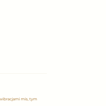
wibracjami mis, tym 