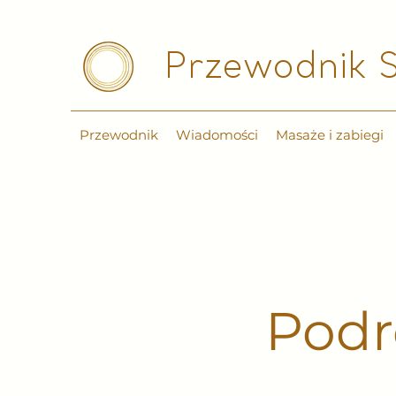
Przewodnik S
Przewodnik
Wiadomości
Masaże i zabiegi
Podr