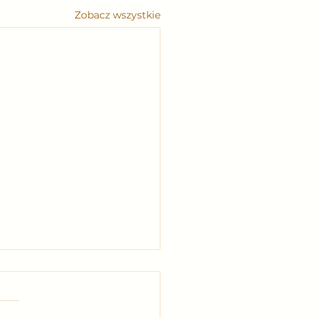
Zobacz wszystkie