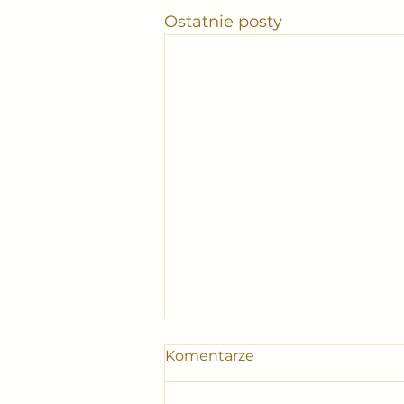
Ostatnie posty
Komentarze