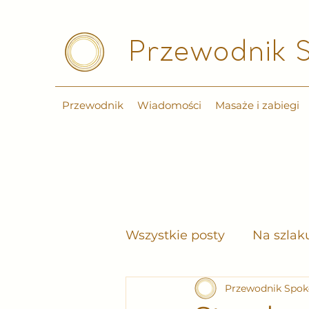
Przewodnik S
Przewodnik
Wiadomości
Masaże i zabiegi
Wszystkie posty
Na szlak
Przewodnik Spok